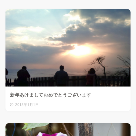
新年あけましておめでとうございます
2013年1月1日