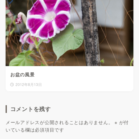
お盆の風景
2012年8月13日
コメントを残す
メールアドレスが公開されることはありません。
※
が付
いている欄は必須項目です