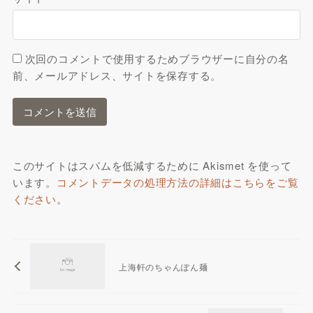
次回のコメントで使用するためブラウザーに自分の名
前、メールアドレス、サイトを保存する。
このサイトはスパムを低減するために Akismet を使って
います。
コメントデータの処理方法の詳細はこちらをご覧
ください
。
上海軒のちゃんぽん麺