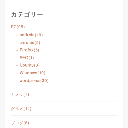
カテゴリー
PC
(95)
android
(19)
chrome
(5)
Firefox
(5)
SEO
(1)
Ubuntu
(3)
Windows
(19)
wordpress
(30)
カメラ
(7)
グルメ
(11)
ブログ
(8)