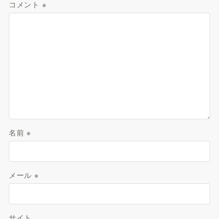
コメント
※
名前
※
メール
※
サイト