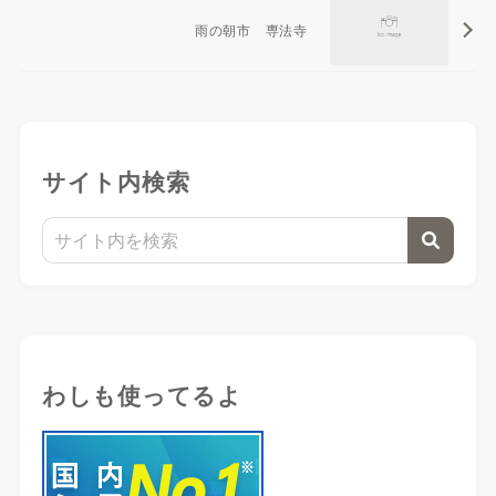
雨の朝市 専法寺
サイト内検索
わしも使ってるよ