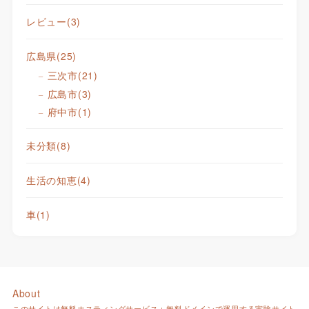
レビュー
(3)
広島県
(25)
三次市
(21)
広島市
(3)
府中市
(1)
未分類
(8)
生活の知恵
(4)
車
(1)
About
このサイトは無料ホスティングサービス＋無料ドメインで運用する実験サイト