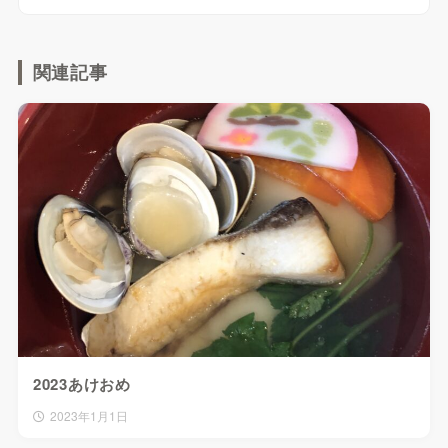
関連記事
2023あけおめ
2023年1月1日