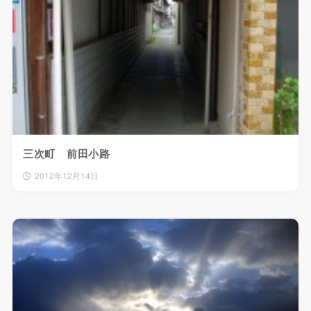
三次町 前田小路
2012年12月14日