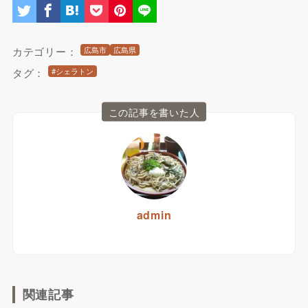
カテゴリー：
広島市
広島県
タグ：
#シェラトン
この記事を書いた人
admin
関連記事