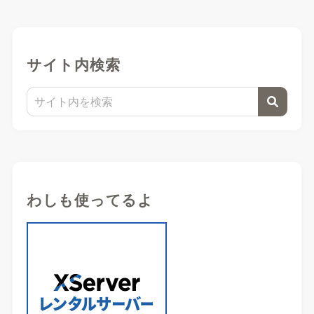
サイト内検索
わしも使ってるよ