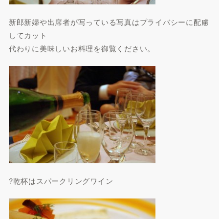
新郎新婦や出席者が写っている写真はプライバシーに配慮
してカット
代わりに美味しいお料理を御覧ください。
?乾杯はスパークリングワイン