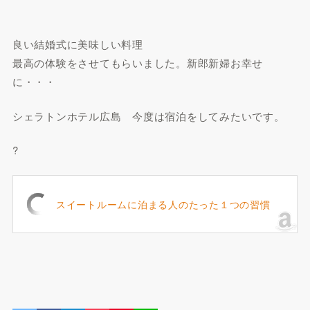
良い結婚式に美味しい料理
最高の体験をさせてもらいました。新郎新婦お幸せ
に・・・
シェラトンホテル広島 今度は宿泊をしてみたいです。
?
スイートルームに泊まる人のたった１つの習慣