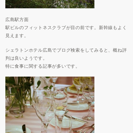
広島駅方面
駅ビルのフィットネスクラブが目の前です。新幹線もよく
見えます。
シェラトンホテル広島でブログ検索をしてみると、概ね評
判は良いようです。
特に食事に関する記事が多いです。