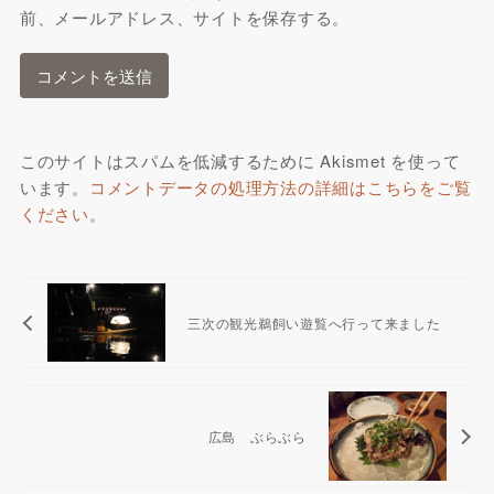
前、メールアドレス、サイトを保存する。
このサイトはスパムを低減するために Akismet を使って
います。
コメントデータの処理方法の詳細はこちらをご覧
ください
。
三次の観光鵜飼い遊覧へ行って来ました
広島 ぶらぶら