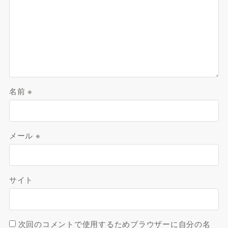
名前
※
メール
※
サイト
次回のコメントで使用するためブラウザーに自分の名