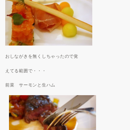
おしながきを無くしちゃったので覚
えてる範囲で・・・
前菜 サーモンと生ハム