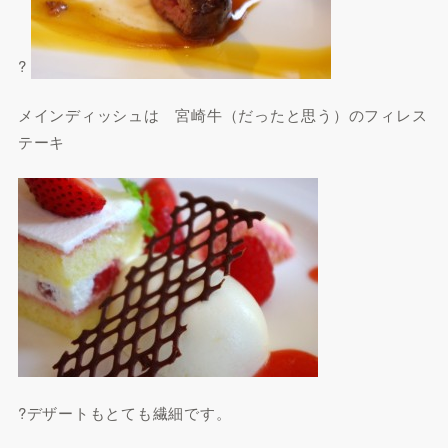
?
メインディッシュは 宮崎牛（だったと思う）のフィレス
テーキ
?デザートもとても繊細です。