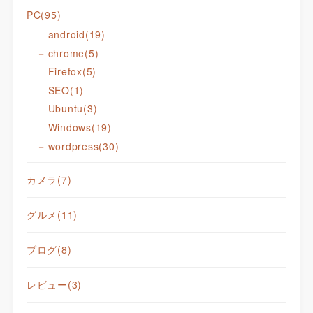
PC
(95)
android
(19)
chrome
(5)
Firefox
(5)
SEO
(1)
Ubuntu
(3)
Windows
(19)
wordpress
(30)
カメラ
(7)
グルメ
(11)
ブログ
(8)
レビュー
(3)