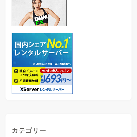
カテゴリー