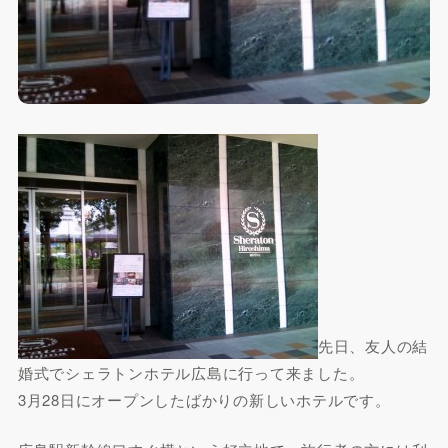
先日、友人の結
婚式でシェラトンホテル広島に行って来ました。
3月28日にオープンしたばかりの新しいホテルです。