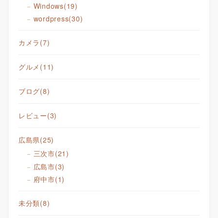
Windows
(19)
wordpress
(30)
カメラ
(7)
グルメ
(11)
ブログ
(8)
レビュー
(3)
広島県
(25)
三次市
(21)
広島市
(3)
府中市
(1)
未分類
(8)