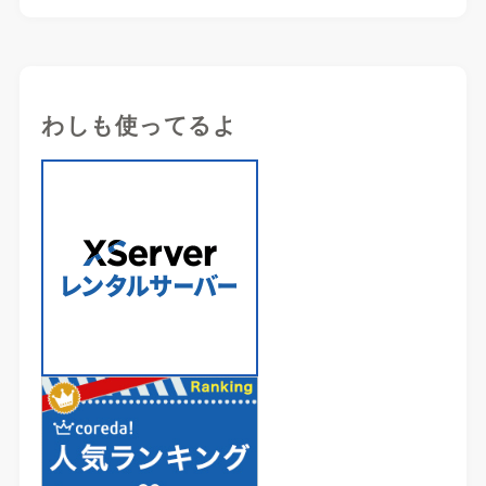
わしも使ってるよ