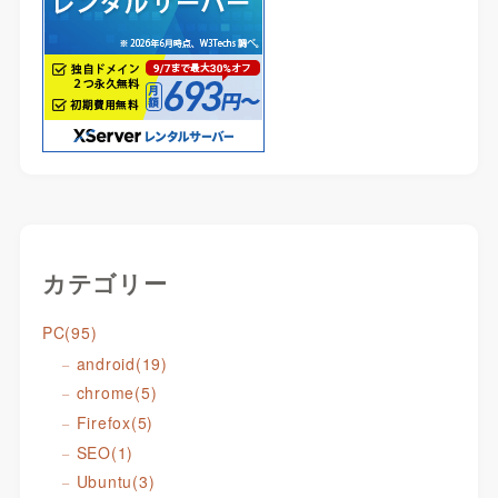
カテゴリー
PC
(95)
android
(19)
chrome
(5)
Firefox
(5)
SEO
(1)
Ubuntu
(3)