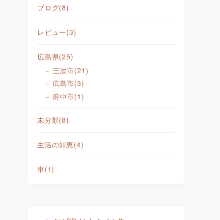
ブログ
(8)
レビュー
(3)
広島県
(25)
三次市
(21)
広島市
(3)
府中市
(1)
未分類
(8)
生活の知恵
(4)
車
(1)