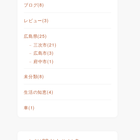
ブログ
(8)
レビュー
(3)
広島県
(25)
三次市
(21)
広島市
(3)
府中市
(1)
未分類
(8)
生活の知恵
(4)
車
(1)