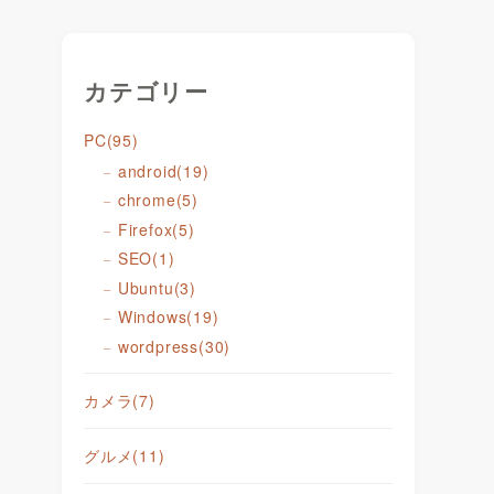
カテゴリー
PC
(95)
android
(19)
chrome
(5)
Firefox
(5)
SEO
(1)
Ubuntu
(3)
Windows
(19)
wordpress
(30)
カメラ
(7)
グルメ
(11)