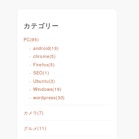
カテゴリー
PC
(95)
android
(19)
chrome
(5)
Firefox
(5)
SEO
(1)
Ubuntu
(3)
Windows
(19)
wordpress
(30)
カメラ
(7)
グルメ
(11)