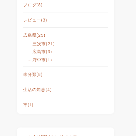
ブログ
(8)
レビュー
(3)
広島県
(25)
三次市
(21)
広島市
(3)
府中市
(1)
未分類
(8)
生活の知恵
(4)
車
(1)