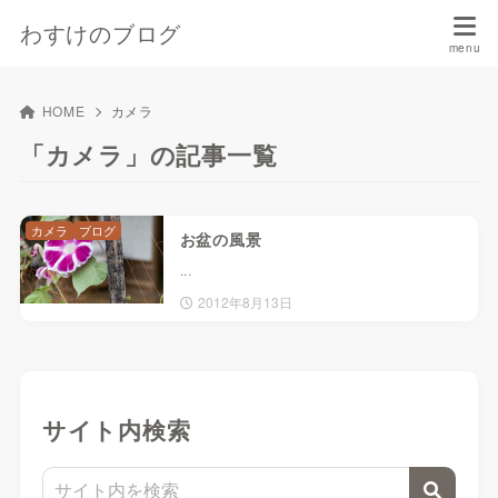
わすけのブログ
HOME
カメラ
「カメラ」の記事一覧
カメラ
ブログ
お盆の風景
...
2012年8月13日
サイト内検索