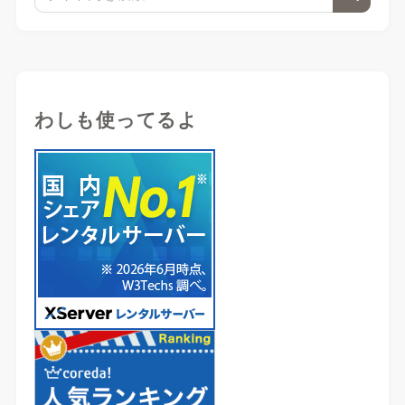
わしも使ってるよ