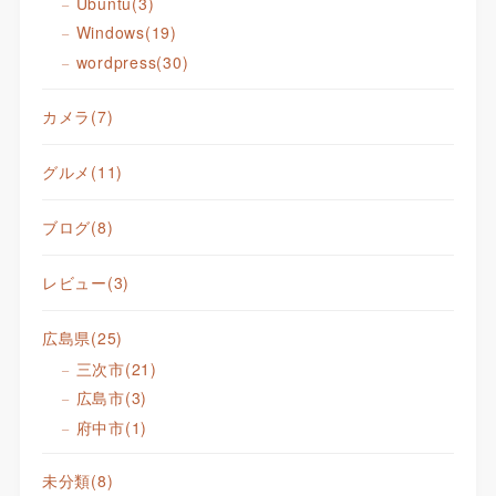
Ubuntu
(3)
Windows
(19)
wordpress
(30)
カメラ
(7)
グルメ
(11)
ブログ
(8)
レビュー
(3)
広島県
(25)
三次市
(21)
広島市
(3)
府中市
(1)
未分類
(8)