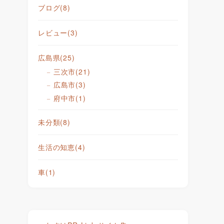
ブログ
(8)
レビュー
(3)
広島県
(25)
三次市
(21)
広島市
(3)
府中市
(1)
未分類
(8)
生活の知恵
(4)
車
(1)